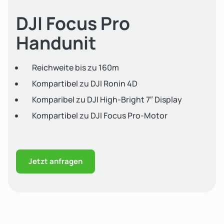
DJI Focus Pro
Handunit
Reichweite bis zu 160m
Kompartibel zu DJI Ronin 4D
Komparibel zu DJI High-Bright 7″ Display
Kompartibel zu DJI Focus Pro-Motor
Jetzt anfragen