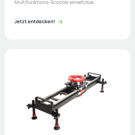
Multifunktions-Scooter einsetzbar.
Jetzt entdecken!