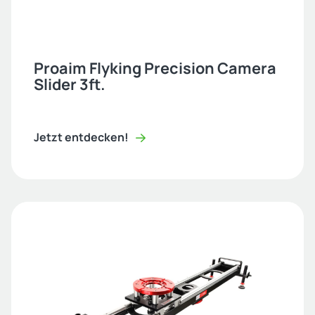
Proaim Flyking Precision Camera
Slider 3ft.
Jetzt entdecken!