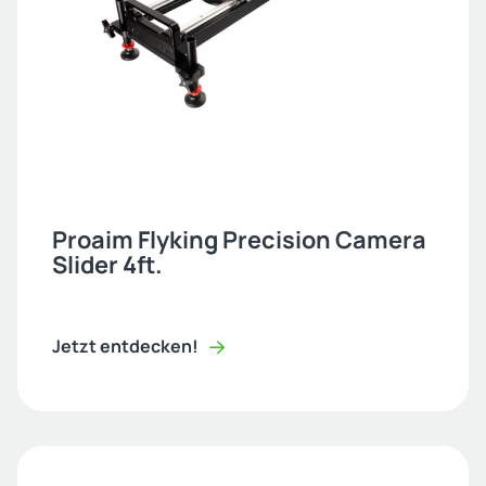
Proaim Flyking Precision Camera
Slider 4ft.
Jetzt entdecken!