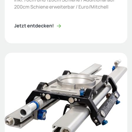
200cm Schiene erweiterbar / Euro/Mitchell
Jetzt entdecken!