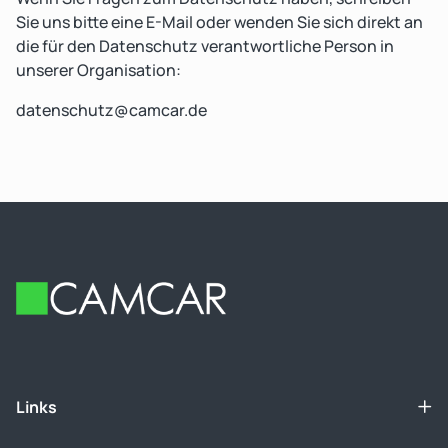
Sie uns bitte eine E-Mail oder wenden Sie sich direkt an
die für den Datenschutz verantwortliche Person in
unserer Organisation:
datenschutz@camcar.de
Footer
Links