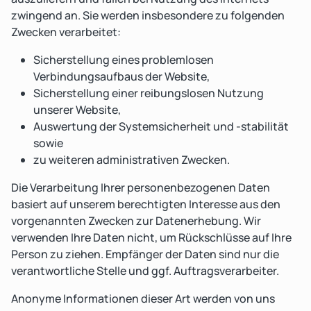
zwingend an. Sie werden insbesondere zu folgenden
Zwecken verarbeitet:
Sicherstellung eines problemlosen
Verbindungsaufbaus der Website,
Sicherstellung einer reibungslosen Nutzung
unserer Website,
Auswertung der Systemsicherheit und -stabilität
sowie
zu weiteren administrativen Zwecken.
Die Verarbeitung Ihrer personenbezogenen Daten
basiert auf unserem berechtigten Interesse aus den
vorgenannten Zwecken zur Datenerhebung. Wir
verwenden Ihre Daten nicht, um Rückschlüsse auf Ihre
Person zu ziehen. Empfänger der Daten sind nur die
verantwortliche Stelle und ggf. Auftragsverarbeiter.
Anonyme Informationen dieser Art werden von uns