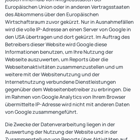
Europäischen Union oder in anderen Vertragsstaaten
des Abkommens über den Europäischen
Wirtschaftsraum zuvor gekürzt. Nur in Ausnahmefällen
wird die volle IP-Adresse an einen Server von Google in
den USA übertragen und dort gekürzt. Im Auftrag des
Betreibers dieser Website wird Google diese
Informationen benutzen, um Ihre Nutzung der
Webseite auszuwerten, um Reports über die
Webseitenaktivitäten zusammenzustellen und um
weitere mit der Websitenutzung und der
Internetnutzung verbundene Dienstleistungen
gegenüber dem Webseitenbetreiber zu erbringen. Die
im Rahmen von Google Analytics von Ihrem Browser
übermittelte IP-Adresse wird nicht mit anderen Daten
von Google zusammengeführt.
Die Zwecke der Datenverarbeitung liegen in der
Auswertung der Nutzung der Website und in der
Zusammenstellung von Reports über Aktivitäten auf