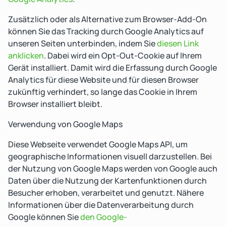
Zusätzlich oder als Alternative zum Browser-Add-On
können Sie das Tracking durch Google Analytics auf
unseren Seiten unterbinden, indem Sie
diesen Link
anklicken
. Dabei wird ein Opt-Out-Cookie auf Ihrem
Gerät installiert. Damit wird die Erfassung durch Google
Analytics für diese Website und für diesen Browser
zukünftig verhindert, so lange das Cookie in Ihrem
Browser installiert bleibt.
Verwendung von Google Maps
Diese Webseite verwendet Google Maps API, um
geographische Informationen visuell darzustellen. Bei
der Nutzung von Google Maps werden von Google auch
Daten über die Nutzung der Kartenfunktionen durch
Besucher erhoben, verarbeitet und genutzt. Nähere
Informationen über die Datenverarbeitung durch
Google können Sie
den Google-