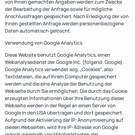
von Ihnen gemachten Angaben werden zum Zwecke
der Bearbeitung der Anfrage sowie für mögliche
Anschlussfragen gespeichert. Nach Erledigung der von
Ihnen gestellten Anfrage werden personenbezogene
Daten automatisch gelöscht.
Verwendung von Google Analytics
Diese Website benutzt Google Analytics, einen
Webanalysedienst der Google Inc. (folgend: Google).
Google Analytics verwendet sog. „Cookies“, also
Textdateien, die auf Ihrem Computer gespeichert
werden und die eine Analyse der Benutzung der
Webseite durch Sie ermöglichen. Die durch das Cookie
erzeugten Informationen über Ihre Benutzung dieser
Webseite werden in der Regel an einen Server von
Google in den USA übertragen und dort gespeichert.
Aufgrund der Aktivierung der IP-Anonymisierung auf
diesen Webseiten, wird Ihre IP-Adresse von Google
jedoch innerhalb von Mitgliedstaaten der