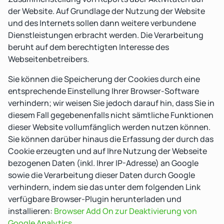
der Website. Auf Grundlage der Nutzung der Website
und des Internets sollen dann weitere verbundene
Dienstleistungen erbracht werden. Die Verarbeitung
beruht auf dem berechtigten Interesse des
Webseitenbetreibers.
Sie können die Speicherung der Cookies durch eine
entsprechende Einstellung Ihrer Browser-Software
verhindern; wir weisen Sie jedoch darauf hin, dass Sie in
diesem Fall gegebenenfalls nicht sämtliche Funktionen
dieser Website vollumfänglich werden nutzen können.
Sie können darüber hinaus die Erfassung der durch das
Cookie erzeugten und auf Ihre Nutzung der Webseite
bezogenen Daten (inkl. Ihrer IP-Adresse) an Google
sowie die Verarbeitung dieser Daten durch Google
verhindern, indem sie das unter dem folgenden Link
verfügbare Browser-Plugin herunterladen und
installieren:
Browser Add On zur Deaktivierung von
Google Analytics
.