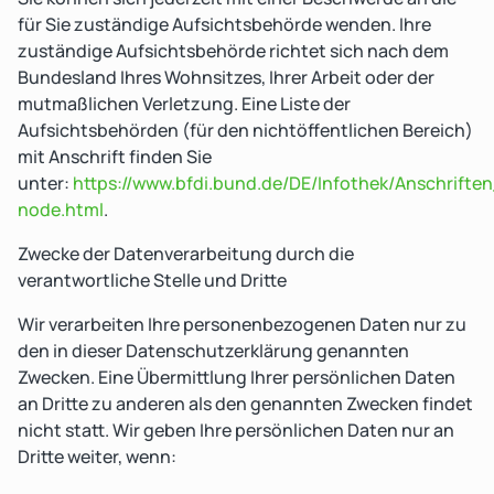
für Sie zuständige Aufsichtsbehörde wenden. Ihre
zuständige Aufsichtsbehörde richtet sich nach dem
Bundesland Ihres Wohnsitzes, Ihrer Arbeit oder der
mutmaßlichen Verletzung. Eine Liste der
Aufsichtsbehörden (für den nichtöffentlichen Bereich)
mit Anschrift finden Sie
unter:
https://www.bfdi.bund.de/DE/Infothek/Anschriften
node.html
.
Zwecke der Datenverarbeitung durch die
verantwortliche Stelle und Dritte
Wir verarbeiten Ihre personenbezogenen Daten nur zu
den in dieser Datenschutzerklärung genannten
Zwecken. Eine Übermittlung Ihrer persönlichen Daten
an Dritte zu anderen als den genannten Zwecken findet
nicht statt. Wir geben Ihre persönlichen Daten nur an
Dritte weiter, wenn: