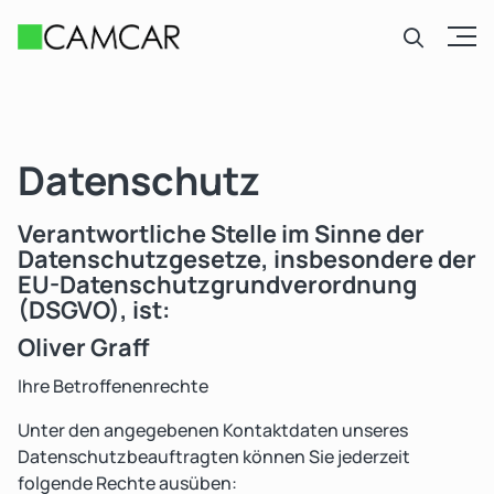
Open
Datenschutz
Verantwortliche Stelle im Sinne der
Datenschutzgesetze, insbesondere der
EU-Datenschutzgrundverordnung
(DSGVO), ist:
Oliver Graff
Ihre Betroffenenrechte
Unter den angegebenen Kontaktdaten unseres
Datenschutzbeauftragten können Sie jederzeit
folgende Rechte ausüben: