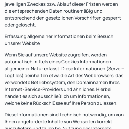
jeweiligen Zweckes bzw. Ablauf dieser Fristen werden
die entsprechenden Daten routinemäßig und
entsprechend den gesetzlichen Vorschriften gesperrt
oder gelöscht.
Erfassung allgemeiner Informationen beim Besuch
unserer Website
Wenn Sie auf unsere Website zugreifen, werden
automatisch mittels eines Cookies Informationen
allgemeiner Natur erfasst. Diese Informationen (Server-
Logfiles) beinhalten etwa die Art des Webbrowsers, das
verwendete Betriebssystem, den Domainnamen Ihres
Internet-Service-Providers und ähnliches. Hierbei
handelt es sich ausschließlich um Informationen,
welche keine Rückschlüsse auf Ihre Person zulassen.
Diese Informationen sind technisch notwendig, um von
Ihnen angeforderte Inhalte von Webseiten korrekt
auszuliefern und fallen bei Nutzung des Internets