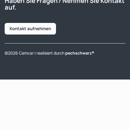
Haben Sie Fragen? Nehmen Sie Kontakt
auf.
Kontakt aufnehmen
©2026 Camcar | realisiert durch
pechschwarz®