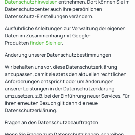
Datenschutzhinweisen
entnehmen. Dort können Sie im
Datenschutzcenter auch Ihre persönlichen
Datenschutz-Einstellungen verändern.
Ausführliche Anleitungen zur Verwaltung der eigenen
Daten im Zusammenhang mit Google-
Produkten
finden Sie hier
.
Änderung unserer Datenschutzbestimmungen
Wir behalten uns vor, diese Datenschutzerklärung
anzupassen, damit sie stets den aktuellen rechtlichen
Anforderungen entspricht oder um Änderungen
unserer Leistungen in der Datenschutzerklärung
umzusetzen, z.B. bei der Einführung neuer Services. Für
Ihren erneuten Besuch gilt dann die neue
Datenschutzerklärung.
Fragen an den Datenschutzbeauftragten
Wenn Sie Fragen zum Datenschutz haben, schreiben