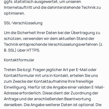
ggfs. statistisch ausgewertet, um unseren
Internetauftritt und die dahinterstehende Technik zu
optimieren.
SSL-Verschlüsselung
Um die Sicherheit Ihrer Daten bei der Übertragung zu
schützen, verwenden wir dem aktuellen Stand der
Technik entsprechende Verschlüsselungsverfahren (z.
B. SSL) über HTTPS.
Kontaktformular
Treten Sie bzgl. Fragen jeglicher Art per E-Mail oder
Kontaktformular mit uns in Kontakt, erteilen Sie uns
zum Zwecke der Kontaktaufnahme Ihre freiwillige
Einwilligung. Hierfür ist die Angabe einer validen E-Mail-
Adresse erforderlich. Diese dient der Zuordnung der
Anfrage und der anschließenden Beantwortung
derselben. Die Angabe weiterer Daten ist optional. Die