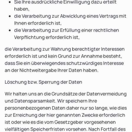
Sie Ihre ausdrückliche Einwilligung dazu erteilt
haben,
die Verarbeitung zur Abwicklung eines Vertrags mit
Ihnen erforderlich ist,
die Verarbeitung zur Erfüllung einer rechtlichen
Verpflichtung erforderlich ist,
die Verarbeitung zur Wahrung berechtigter Interessen
erforderlich ist und kein Grund zur Annahme besteht,
dass Sie ein überwiegendes schutzwürdiges Interesse
an der Nichtweitergabe Ihrer Daten haben.
Löschung bzw. Sperrung der Daten
Wir halten uns an die Grundsätze der Datenvermeidung
und Datensparsamkeit. Wir speichern Ihre
personenbezogenen Daten daher nur so lange, wie dies
zur Erreichung der hier genannten Zwecke erforderlich
ist oder wie es die vom Gesetzgeber vorgesehenen
vielfältigen Speicherfristen vorsehen. Nach Fortfall des