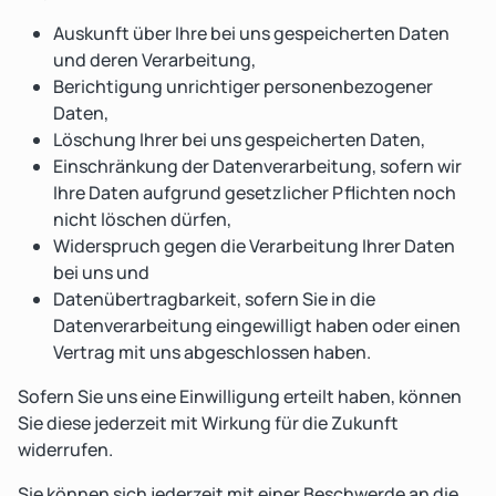
Auskunft über Ihre bei uns gespeicherten Daten
und deren Verarbeitung,
Berichtigung unrichtiger personenbezogener
Daten,
Löschung Ihrer bei uns gespeicherten Daten,
Einschränkung der Datenverarbeitung, sofern wir
Ihre Daten aufgrund gesetzlicher Pflichten noch
nicht löschen dürfen,
Widerspruch gegen die Verarbeitung Ihrer Daten
bei uns und
Datenübertragbarkeit, sofern Sie in die
Datenverarbeitung eingewilligt haben oder einen
Vertrag mit uns abgeschlossen haben.
Sofern Sie uns eine Einwilligung erteilt haben, können
Sie diese jederzeit mit Wirkung für die Zukunft
widerrufen.
Sie können sich jederzeit mit einer Beschwerde an die