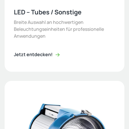
LED – Tubes / Sonstige
Breite Auswahl an hochwertigen
Beleuchtungseinheiten für professionelle
Anwendungen
Jetzt entdecken!