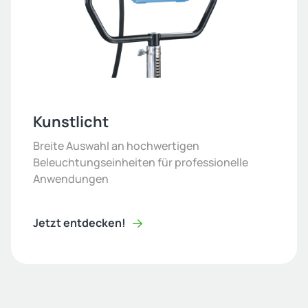
Kunstlicht
Breite Auswahl an hochwertigen
Beleuchtungseinheiten für professionelle
Anwendungen
Jetzt entdecken!