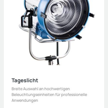
Tageslicht
Breite Auswahl an hochwertigen
Beleuchtungseinheiten für professionelle
Anwendungen