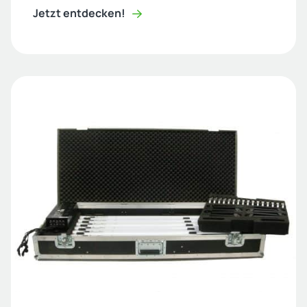
Jetzt entdecken!