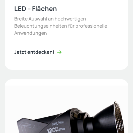
LED – Flächen
Breite Auswahl an hochwertigen
Beleuchtungseinheiten für professionelle
Anwendungen
Jetzt entdecken!