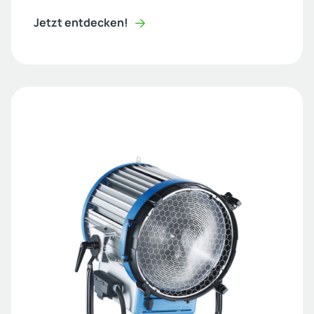
Jetzt entdecken!