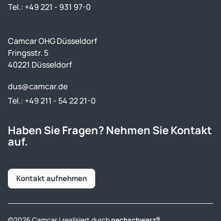
Tel.: +49 221 - 931 97-0
Camcar OHG Düsseldorf
Fringsstr. 5
40221 Düsseldorf
dus@camcar.de
Tel.: +49 211 - 54 22 21-0
Haben Sie Fragen? Nehmen Sie Kontakt
auf.
Kontakt aufnehmen
©2026 Camcar | realisiert durch
pechschwarz®