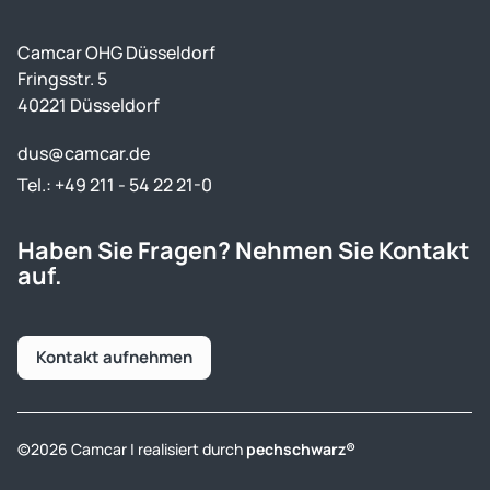
Camcar OHG Düsseldorf
Fringsstr. 5
40221 Düsseldorf
dus@camcar.de
Tel.: +49 211 - 54 22 21-0
Haben Sie Fragen? Nehmen Sie Kontakt
auf.
Kontakt aufnehmen
©2026 Camcar | realisiert durch
pechschwarz®