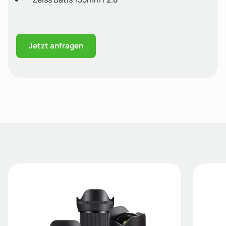
Jetzt anfragen