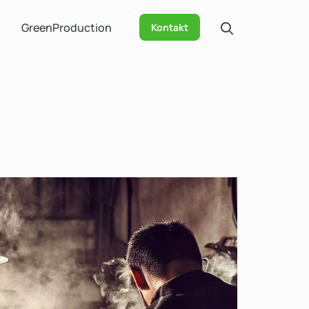
GreenProduction
Kontakt