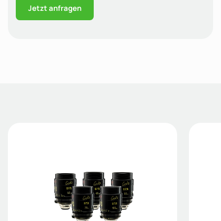
Jetzt anfragen