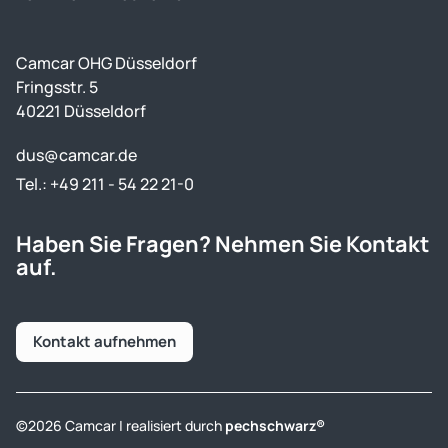
Camcar OHG Düsseldorf
Fringsstr. 5
40221 Düsseldorf
dus@camcar.de
Tel.: +49 211 - 54 22 21-0
Haben Sie Fragen? Nehmen Sie Kontakt
auf.
Kontakt aufnehmen
©2026 Camcar | realisiert durch
pechschwarz®