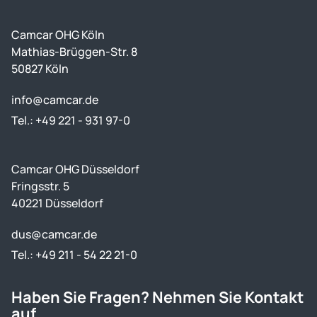
Camcar OHG Köln
Mathias-Brüggen-Str. 8
50827 Köln
info@camcar.de
Tel.: +49 221 - 931 97-0
Camcar OHG Düsseldorf
Fringsstr. 5
40221 Düsseldorf
dus@camcar.de
Tel.: +49 211 - 54 22 21-0
Haben Sie Fragen? Nehmen Sie Kontakt
auf.