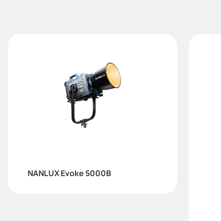
NANLUX Evoke 5000B