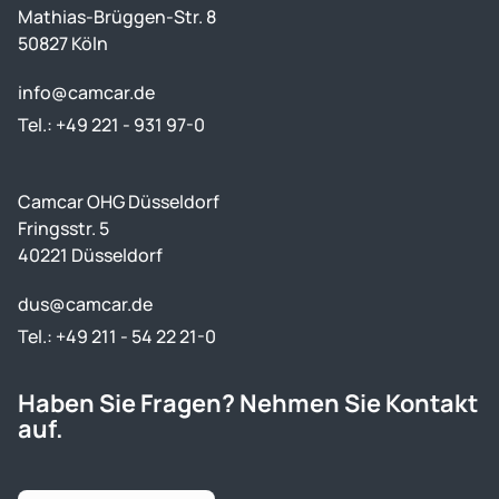
Mathias-Brüggen-Str. 8
50827 Köln
info@camcar.de
Tel.: +49 221 - 931 97-0
Camcar OHG Düsseldorf
Fringsstr. 5
40221 Düsseldorf
dus@camcar.de
Tel.: +49 211 - 54 22 21-0
Haben Sie Fragen? Nehmen Sie Kontakt
auf.