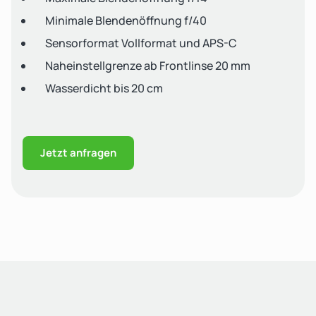
Minimale Blendenöffnung f/40
Sensorformat Vollformat und APS-C
Naheinstellgrenze ab Frontlinse 20 mm
Wasserdicht bis 20 cm
Jetzt anfragen