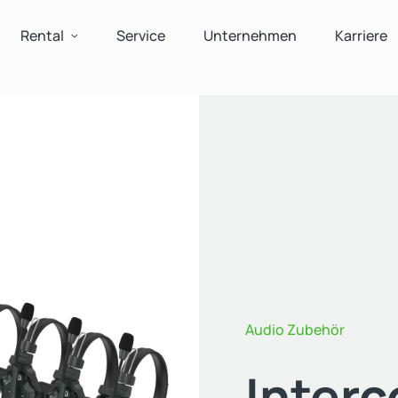
Rental
Service
Unternehmen
Karriere
Audio Zubehör
Inter