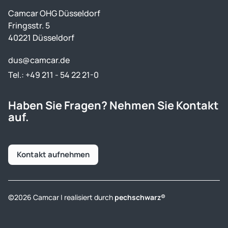
Camcar OHG Düsseldorf
Fringsstr. 5
40221 Düsseldorf
dus@camcar.de
Tel.: +49 211 - 54 22 21-0
Haben Sie Fragen? Nehmen Sie Kontakt
auf.
Kontakt aufnehmen
©2026 Camcar | realisiert durch
pechschwarz®