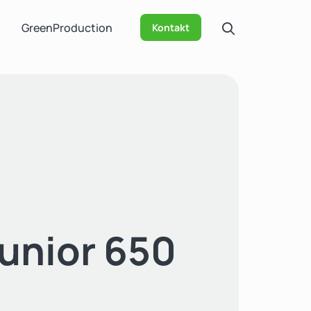
GreenProduction
Kontakt
unior 650