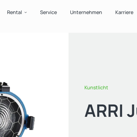
Rental
Service
Unternehmen
Karriere
Kunstlicht
ARRI J