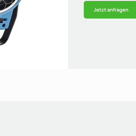
Jetzt anfragen