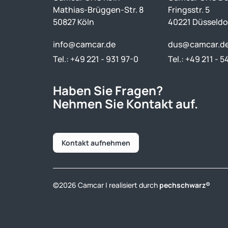
Mathias-Brüggen-Str. 8
Fringsstr. 5
50827 Köln
40221 Düsseldo
info@camcar.de
dus@camcar.d
Tel.: +49 221 - 931 97-0
Tel.: +49 211 - 5
Haben Sie Fragen?
Nehmen Sie Kontakt auf.
Kontakt aufnehmen
©2026 Camcar | realisiert durch
pechschwarz®