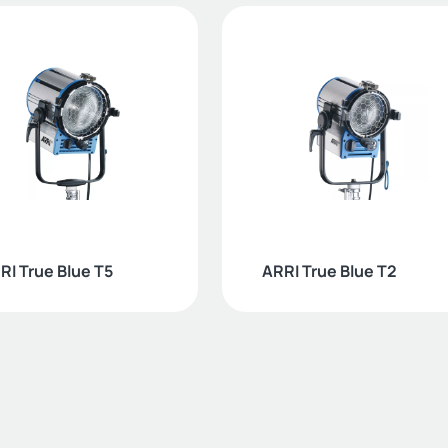
RI True Blue T5
ARRI True Blue T2