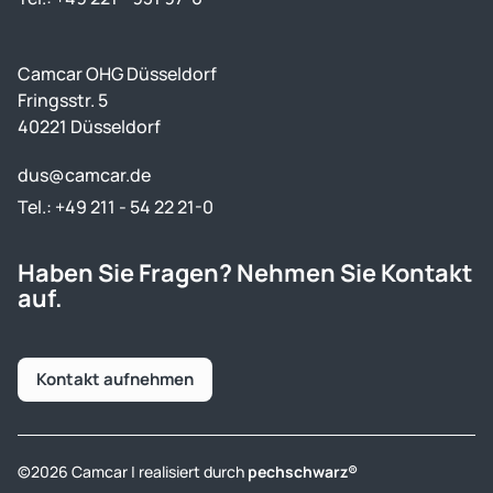
Camcar OHG Düsseldorf
Fringsstr. 5
40221 Düsseldorf
dus@camcar.de
Tel.: +49 211 - 54 22 21-0
Haben Sie Fragen? Nehmen Sie Kontakt
auf.
Kontakt aufnehmen
©2026 Camcar | realisiert durch
pechschwarz®