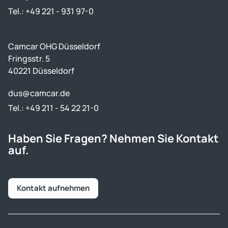
Tel.: +49 221 - 931 97-0
Camcar OHG Düsseldorf
Fringsstr. 5
40221 Düsseldorf
dus@camcar.de
Tel.: +49 211 - 54 22 21-0
Haben Sie Fragen? Nehmen Sie Kontakt
auf.
Kontakt aufnehmen