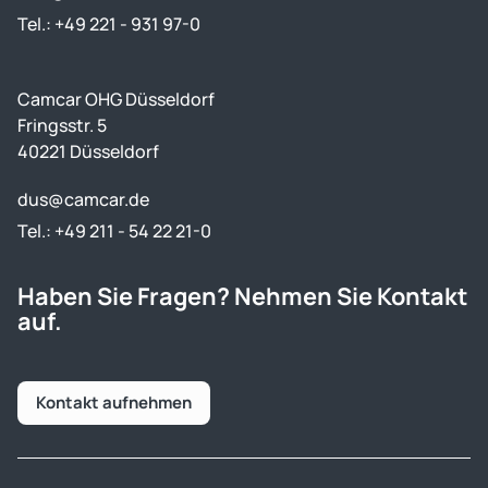
Tel.: +49 221 - 931 97-0
Camcar OHG Düsseldorf
Fringsstr. 5
40221 Düsseldorf
dus@camcar.de
Tel.: +49 211 - 54 22 21-0
Haben Sie Fragen? Nehmen Sie Kontakt
auf.
Kontakt aufnehmen