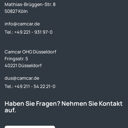
Mathias-Brüggen-Str. 8
50827 Köln
info@camcar.de
Tel.: +49 221 - 931 97-0
Camcar OHG Düsseldorf
Fringsstr. 5
40221 Düsseldorf
dus@camcar.de
Tel.: +49 211 - 54 22 21-0
Haben Sie Fragen? Nehmen Sie Kontakt
auf.